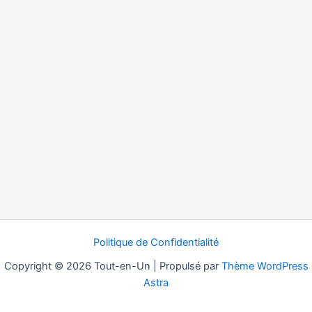
Politique de Confidentialité
Copyright © 2026 Tout-en-Un | Propulsé par
Thème WordPress
Astra