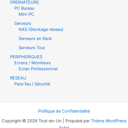
ORDINATEURS
PC Bureau
Mini-PC
Serveurs
NAS (Stockage réseau)
Serveurs en Rack
Serveurs Tour
PERIPHERIQUES
Ecrans / Moniteurs
Ecran Professionnel
RESEAU
Pare-feu / Sécurité
Politique de Confidentialité
Copyright © 2026 Tout-en-Un | Propulsé par
Thème WordPress
Astra