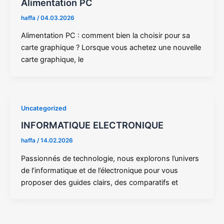
Alimentation PC
haffa
/
04.03.2026
Alimentation PC : comment bien la choisir pour sa
carte graphique ? Lorsque vous achetez une nouvelle
carte graphique, le
Uncategorized
INFORMATIQUE ELECTRONIQUE
haffa
/
14.02.2026
Passionnés de technologie, nous explorons l’univers
de l’informatique et de l’électronique pour vous
proposer des guides clairs, des comparatifs et