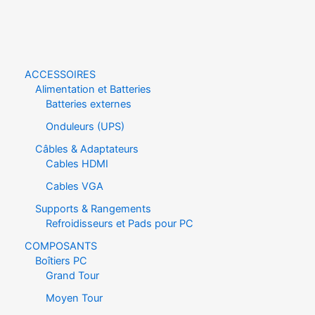
ACCESSOIRES
Alimentation et Batteries
Batteries externes
Onduleurs (UPS)
Câbles & Adaptateurs
Cables HDMI
Cables VGA
Supports & Rangements
Refroidisseurs et Pads pour PC
COMPOSANTS
Boîtiers PC
Grand Tour
Moyen Tour