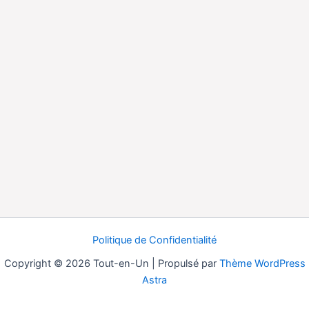
Politique de Confidentialité
Copyright © 2026 Tout-en-Un | Propulsé par
Thème WordPress
Astra