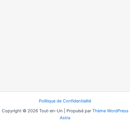
Politique de Confidentialité
Copyright © 2026 Tout-en-Un | Propulsé par
Thème WordPress
Astra