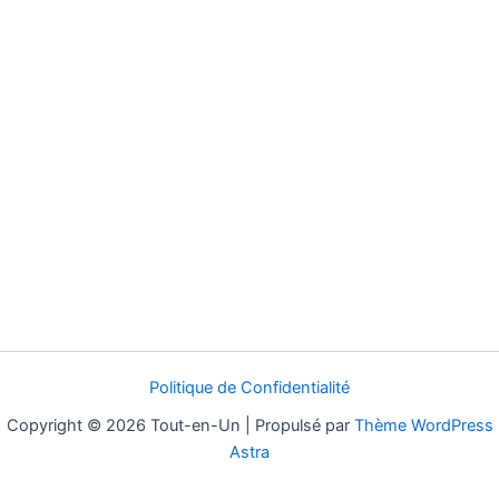
Politique de Confidentialité
Copyright © 2026 Tout-en-Un | Propulsé par
Thème WordPress
Astra