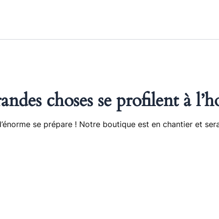
andes choses se profilent à l’h
énorme se prépare ! Notre boutique est en chantier et sera