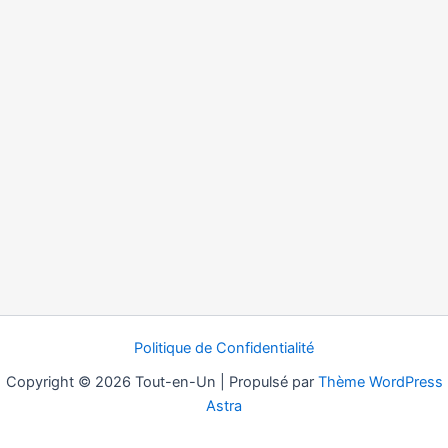
Politique de Confidentialité
Copyright © 2026 Tout-en-Un | Propulsé par
Thème WordPress
Astra